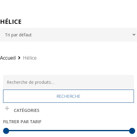
HÉLICE
Accueil
Hélice
Recherche
pour :
RECHERCHE
CATÉGORIES
FILTRER PAR TARIF