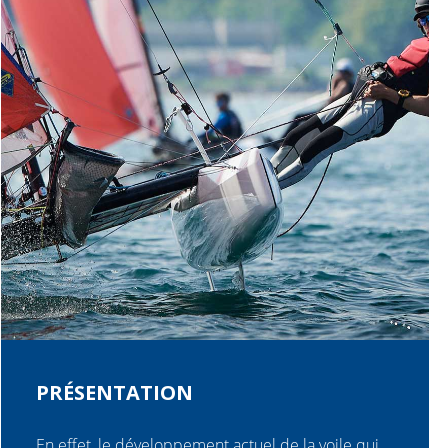
PRÉSENTATION
En effet, le développement actuel de la voile qui