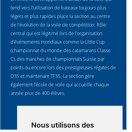
tend vers l’utilisation de bateaux toujours plus
légers et plus rapides place la section au centre
de l'évolution de la voile de compétition. Rôle
central qui est légitimé lors de l’organisation
d’événements mondiaux comme la Little Cup
(championnat du monde des catamarans Classe
C), des manches de championnats Suisse par
points ou encore lors des prestigieuses régates de
D35 et maintenant TF35. La section gère
également l’école de voile qui accueille chaque
année plus de 400 élèves.
Nous utilisons des