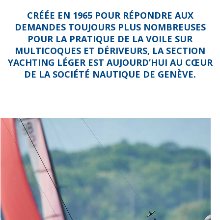
CRÉÉE EN 1965 POUR RÉPONDRE AUX
DEMANDES TOUJOURS PLUS NOMBREUSES
POUR LA PRATIQUE DE LA VOILE SUR
MULTICOQUES ET DÉRIVEURS, LA SECTION
YACHTING LÉGER EST AUJOURD’HUI AU CŒUR
DE LA SOCIÉTÉ NAUTIQUE DE GENÈVE.