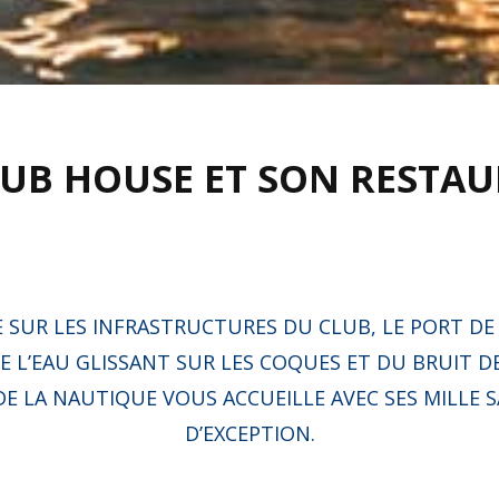
LUB HOUSE ET SON RESTA
 SUR LES INFRASTRUCTURES DU CLUB, LE PORT DE
E L’EAU GLISSANT SUR LES COQUES ET DU BRUIT D
DE LA NAUTIQUE VOUS ACCUEILLE AVEC SES MILLE 
D’EXCEPTION.