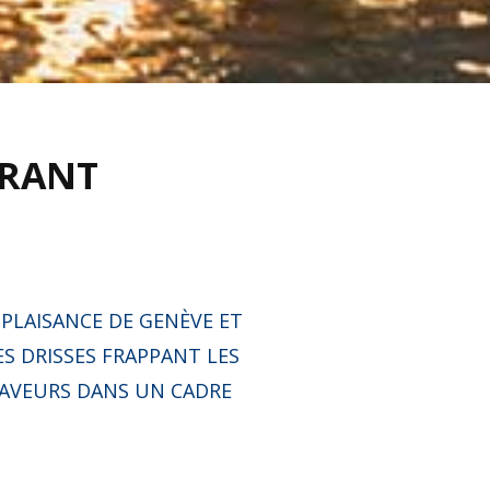
URANT
 PLAISANCE DE GENÈVE ET
ES DRISSES FRAPPANT LES
SAVEURS DANS UN CADRE