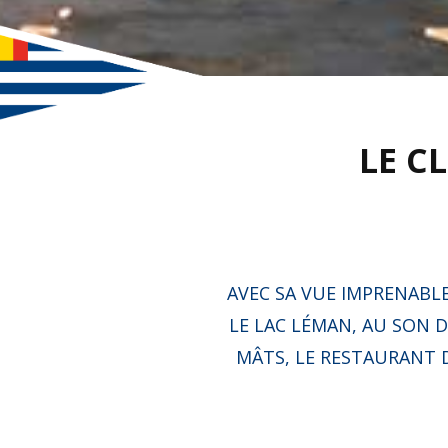
LE C
AVEC SA VUE IMPRENABLE
LE LAC LÉMAN, AU SON D
MÂTS, LE RESTAURANT 