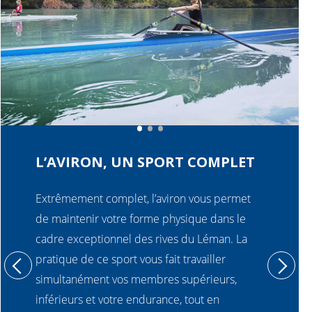
.
.
.
L’AVIRON, UN SPORT COMPLET
Extrêmement complet, l’aviron vous permet
de maintenir votre forme physique dans le
cadre exceptionnel des rives du Léman. La
pratique de ce sport vous fait travailler
simultanément vos membres supérieurs,
inférieurs et votre endurance, tout en