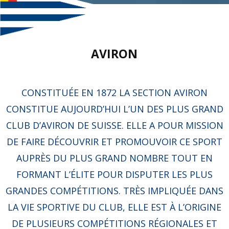
AVIRON
CONSTITUÉE EN 1872 LA SECTION AVIRON
CONSTITUE AUJOURD’HUI L’UN DES PLUS GRAND
CLUB D’AVIRON DE SUISSE. ELLE A POUR MISSION
DE FAIRE DÉCOUVRIR ET PROMOUVOIR CE SPORT
AUPRÈS DU PLUS GRAND NOMBRE TOUT EN
FORMANT L’ÉLITE POUR DISPUTER LES PLUS
GRANDES COMPÉTITIONS. TRÈS IMPLIQUÉE DANS
LA VIE SPORTIVE DU CLUB, ELLE EST À L’ORIGINE
DE PLUSIEURS COMPÉTITIONS RÉGIONALES ET