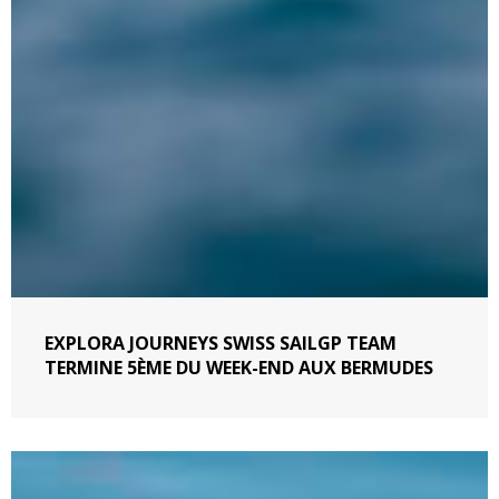
EXPLORA JOURNEYS SWISS SAILGP TEAM
TERMINE 5ÈME DU WEEK-END AUX BERMUDES
Hélice
Classique