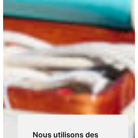
Nous utilisons des