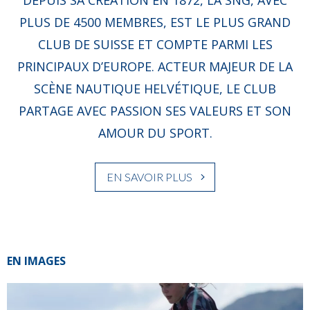
DEPUIS SA CRÉATION EN 1872, LA SNG, AVEC
PLUS DE 4500 MEMBRES, EST LE PLUS GRAND
CLUB DE SUISSE ET COMPTE PARMI LES
PRINCIPAUX D’EUROPE. ACTEUR MAJEUR DE LA
SCÈNE NAUTIQUE HELVÉTIQUE, LE CLUB
PARTAGE AVEC PASSION SES VALEURS ET SON
AMOUR DU SPORT.
EN SAVOIR PLUS
EN IMAGES