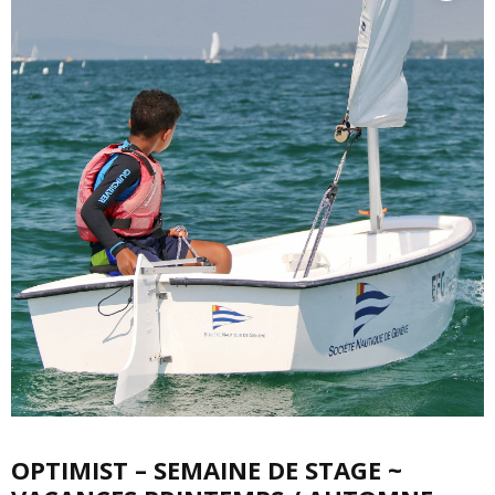
OPTIMIST – SEMAINE DE STAGE ~