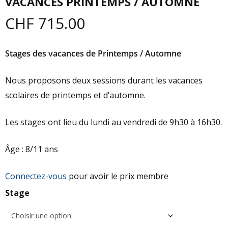
VACANCES PRINTEMPS / AUTOMNE
CHF
715.00
Stages des vacances de Printemps / Automne
Nous proposons deux sessions durant les vacances
scolaires de printemps et d’automne.
Les stages ont lieu du lundi au vendredi de 9h30 à 16h30.
Âge : 8/11 ans
Connectez-vous
pour avoir le prix membre
Stage