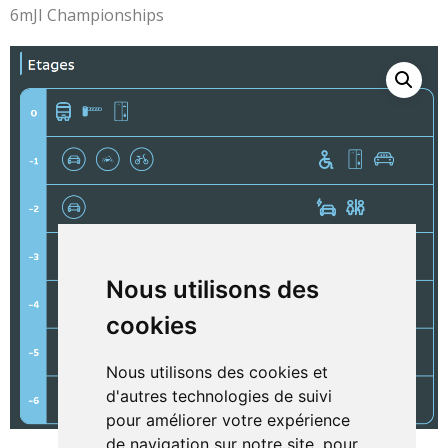
6mJI Championships
Nous utilisons des
cookies
Nous utilisons des cookies et
d'autres technologies de suivi
pour améliorer votre expérience
de navigation sur notre site, pour