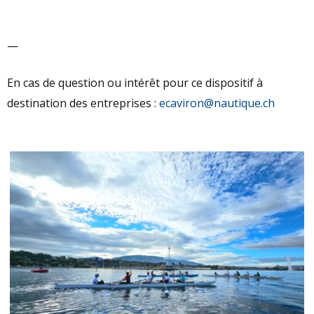
—
En cas de question ou intérêt pour ce dispositif à
destination des entreprises :
ecaviron@nautique.ch