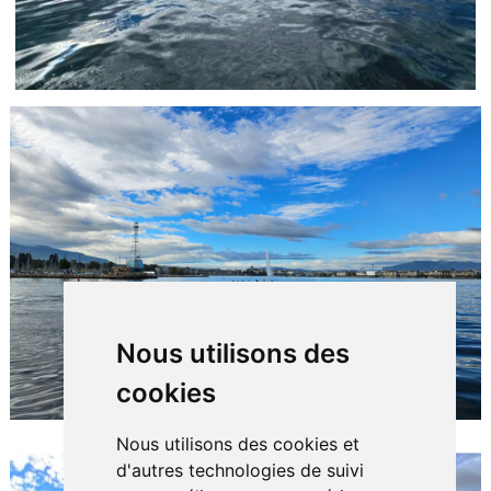
Nous utilisons des
cookies
Nous utilisons des cookies et
d'autres technologies de suivi