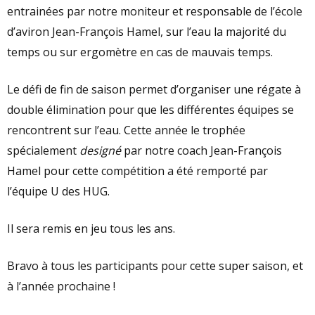
entrainées par notre moniteur et responsable de l’école
d’aviron Jean-François Hamel, sur l’eau la majorité du
temps ou sur ergomètre en cas de mauvais temps.
Le défi de fin de saison permet d’organiser une régate à
double élimination pour que les différentes équipes se
rencontrent sur l’eau. Cette année le trophée
spécialement
designé
par notre coach Jean-François
Hamel pour cette compétition a été remporté par
l’équipe U des HUG.
Il sera remis en jeu tous les ans.
Bravo à tous les participants pour cette super saison, et
à l’année prochaine !