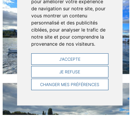
pour améliorer votre expérience
de navigation sur notre site, pour
vous montrer un contenu
personnalisé et des publicités
ciblées, pour analyser le trafic de
notre site et pour comprendre la
provenance de nos visiteurs.
J'ACCEPTE
JE REFUSE
CHANGER MES PRÉFÉRENCES