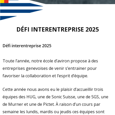
DÉFI INTERENTREPRISE 2025
Défi interentreprise 2025
Toute l’année, notre école d’aviron propose à des
entreprises genevoises de venir s’entrainer pour
favoriser la collaboration et l’esprit d’équipe.
Cette année nous avons eu le plaisir d’accueillir trois
équipes des HUG, une de Sonic Suisse, une de SGS, une
de Murner et une de Pictet. À raison d’un cours par
semaine les lundis, mardis ou jeudis ces équipes sont